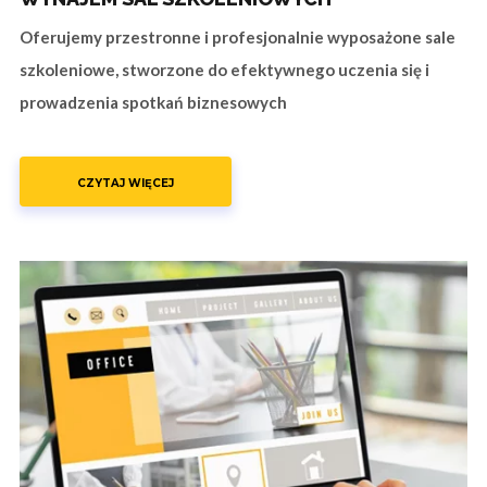
Oferujemy przestronne i profesjonalnie wyposażone sale
szkoleniowe, stworzone do efektywnego uczenia się i
prowadzenia spotkań biznesowych
CZYTAJ WIĘCEJ