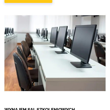
WYNAJEM SAL SZKOLENIOWYCH