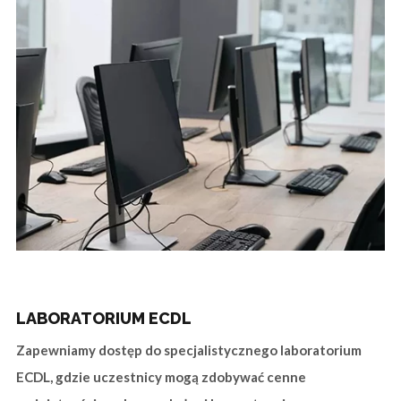
LABORATORIUM ECDL
Zapewniamy dostęp do specjalistycznego laboratorium
ECDL, gdzie uczestnicy mogą zdobywać cenne