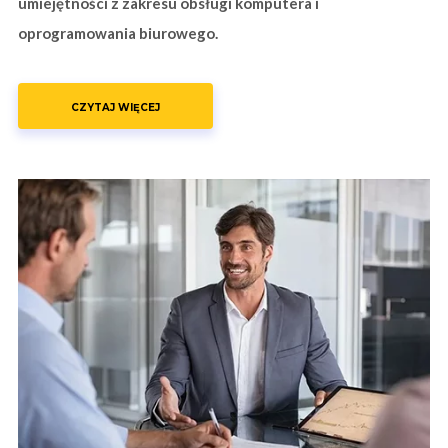
umiejętności z zakresu obsługi komputera i
oprogramowania biurowego.
CZYTAJ WIĘCEJ