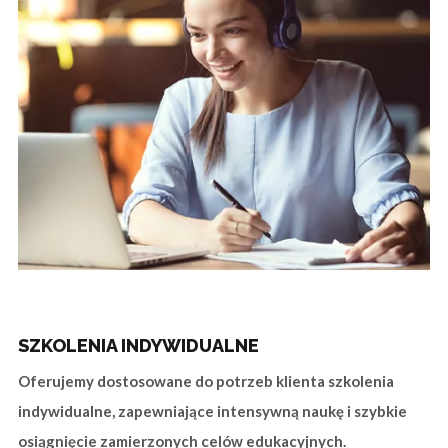
SZKOLENIA INDYWIDUALNE
Oferujemy dostosowane do potrzeb klienta szkolenia
indywidualne, zapewniające intensywną naukę i szybkie
osiągnięcie zamierzonych celów edukacyjnych.