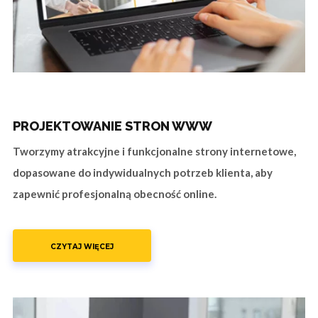
PROJEKTOWANIE STRON WWW
Tworzymy atrakcyjne i funkcjonalne strony internetowe,
dopasowane do indywidualnych potrzeb klienta, aby
zapewnić profesjonalną obecność online.
CZYTAJ WIĘCEJ