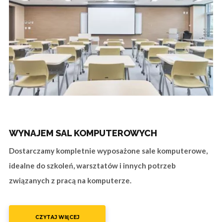
WYNAJEM SAL KOMPUTEROWYCH
Dostarczamy kompletnie wyposażone sale komputerowe,
idealne do szkoleń, warsztatów i innych potrzeb
związanych z pracą na komputerze.
CZYTAJ WIĘCEJ