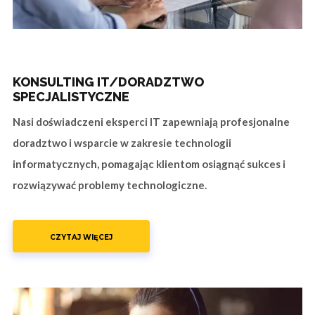
KONSULTING IT/DORADZTWO
SPECJALISTYCZNE
Nasi doświadczeni eksperci IT zapewniają profesjonalne
doradztwo i wsparcie w zakresie technologii
informatycznych, pomagając klientom osiągnąć sukces i
rozwiązywać problemy technologiczne.
CZYTAJ WIĘCEJ