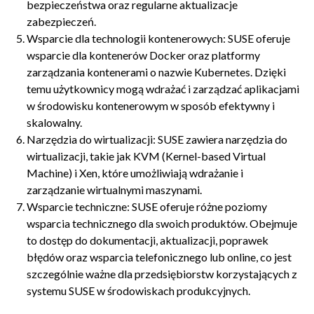
bezpieczeństwa oraz regularne aktualizacje
zabezpieczeń.
Wsparcie dla technologii kontenerowych: SUSE oferuje
wsparcie dla kontenerów Docker oraz platformy
zarządzania kontenerami o nazwie Kubernetes. Dzięki
temu użytkownicy mogą wdrażać i zarządzać aplikacjami
w środowisku kontenerowym w sposób efektywny i
skalowalny.
Narzędzia do wirtualizacji: SUSE zawiera narzędzia do
wirtualizacji, takie jak KVM (Kernel-based Virtual
Machine) i Xen, które umożliwiają wdrażanie i
zarządzanie wirtualnymi maszynami.
Wsparcie techniczne: SUSE oferuje różne poziomy
wsparcia technicznego dla swoich produktów. Obejmuje
to dostęp do dokumentacji, aktualizacji, poprawek
błędów oraz wsparcia telefonicznego lub online, co jest
szczególnie ważne dla przedsiębiorstw korzystających z
systemu SUSE w środowiskach produkcyjnych.