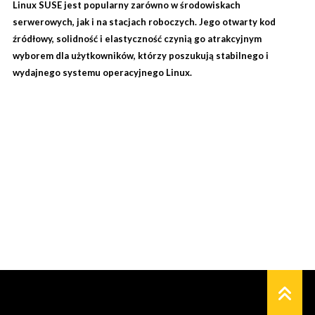
Linux SUSE jest popularny zarówno w środowiskach
serwerowych, jak i na stacjach roboczych. Jego otwarty kod
źródłowy, solidność i elastyczność czynią go atrakcyjnym
wyborem dla użytkowników, którzy poszukują stabilnego i
wydajnego systemu operacyjnego Linux.