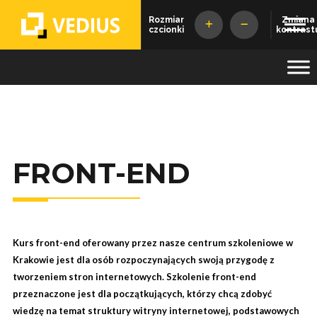
Rozmiar
Zmiana
czcionki
kontrast
Vedius
FRONT-END
Kurs front-end oferowany przez nasze centrum szkoleniowe w
Krakowie jest dla osób rozpoczynających swoją przygodę z
tworzeniem stron internetowych. Szkolenie front-end
przeznaczone jest dla początkujących, którzy chcą zdobyć
wiedzę na temat struktury witryny internetowej, podstawowych