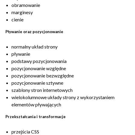
obramowanie
marginesy
cienie
Pływanie oraz pozycjonowanie
normalny układ strony
pływanie
podstawy pozycjonowania
pozycjonowanie względne
pozycjonowanie bezwzględne
pozycjonowanie sztywne
szablony stron internetowych
wielokolumnowe układy strony z wykorzystaniem
elementów pływających
Przekształcania i transformacje
przejścia CSS